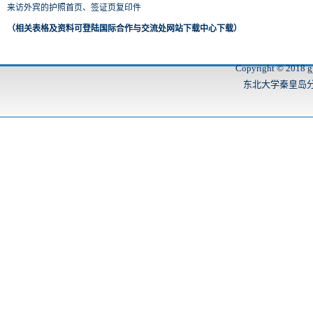
来访外宾的护照首页、签证页复印件
（相关表格及资料可登陆国际合作与交流处网站下载中心下载）
Copyright © 2018 gj
东北大学秦皇岛