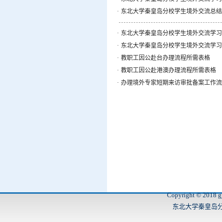
·
东北大学秦皇岛分校学生境外交流总结
·
东北大学秦皇岛分校学生境外交流学习
·
东北大学秦皇岛分校学生境外交流学习
·
教职工因公赴台办理流程所需表格
·
教职工因公赴港澳办理流程所需表格
·
办理境外专家短期来访审批备案工作流
Copyright © 2018 gj
东北大学秦皇岛