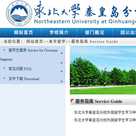
网站首页
学校简介
部门概况
因公出
当前位置：
网站首页
>>
来华留学
>>
服务指南 Service Guide
留学生服务 Service for Overseas
Students
常见问题 FAQ
文件下载 Download
服务指南 Service Guide
·
东北大学秦皇岛分校外国留学生学习申请表(样本)NE
·
东北大学秦皇岛分校外国留学生学习申请表NEUQ