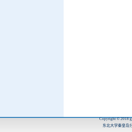
Copyright © 2018 gj
东北大学秦皇岛