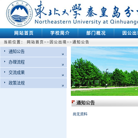
网站首页
学校简介
部门概况
因公出
当前位置：
网站首页
>>
因公出境
>>
通知公告
通知公告
办理流程
交流成果
政策法规
通知公告
尚无资料