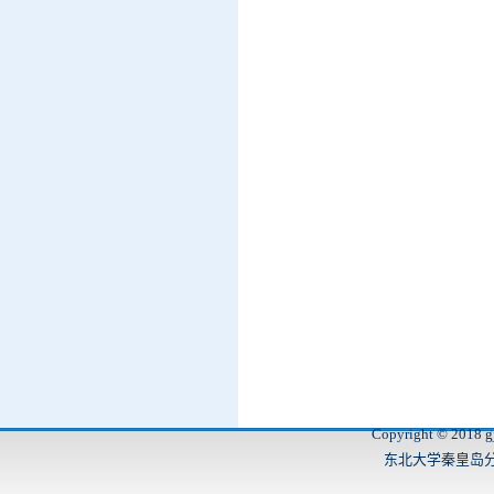
Copyright © 2018 gj
东北大学秦皇岛