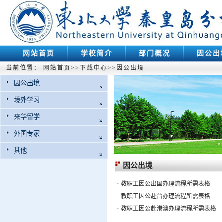
网站首页
学校简介
部门概况
因公出
当前位置：
网站首页
>>
下载中心
>>
因公出境
因公出境
境外学习
来华留学
外国专家
其他
因公出境
·
教职工因公出国办理流程所需表格
·
教职工因公赴台办理流程所需表格
·
教职工因公赴港澳办理流程所需表格