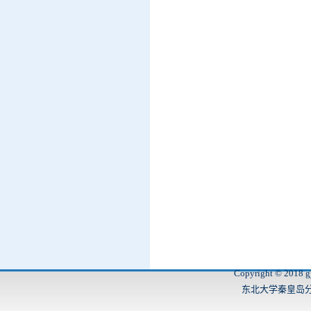
Copyright © 2018 gj
东北大学秦皇岛