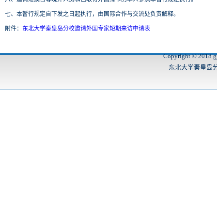
七、本暂行规定自下发之日起执行，由国际合作与交流处负责解释。
附件：
东北大学秦皇岛分校邀请外国专家短期来访申请表
Copyright © 2018 gj
东北大学秦皇岛