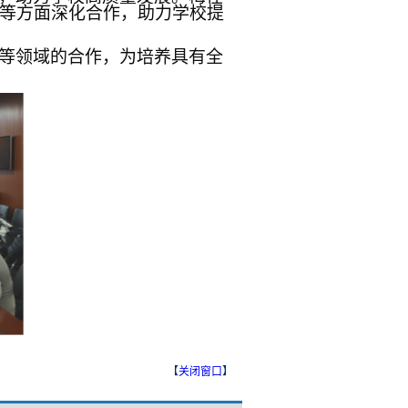
等方面深化合作，助力学校提
等领域的合作，为培养具有全
【
关闭窗口
】