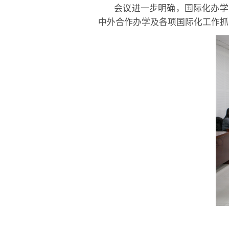
会议进一步明确，国际化办学
中外合作办学及各项国际化工作抓