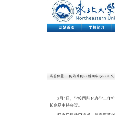
网站首页
学校简介
当前位置：
网站首页
>>
新闻中心
>>
正文
3月4日，学校国际化办学工作
长高磊主持会议。
赵勇在讲话中指出，随着教育强