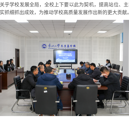
关乎学校发展全局，全校上下要以此为契机，提高站位、主
实抓细抓出成效，为推动学校高质量发展作出新的更大贡献