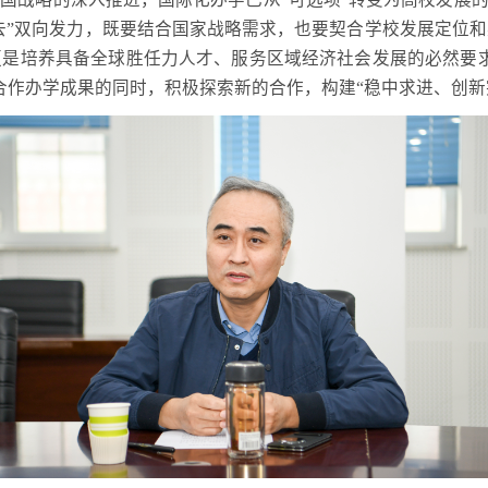
出去”双向发力，既要结合国家战略需求，也要契合学校发展定位
是培养具备全球胜任力人才、服务区域经济社会发展的必然要求
合作办学成果的同时，积极探索新的合作，构建“稳中求进、创新