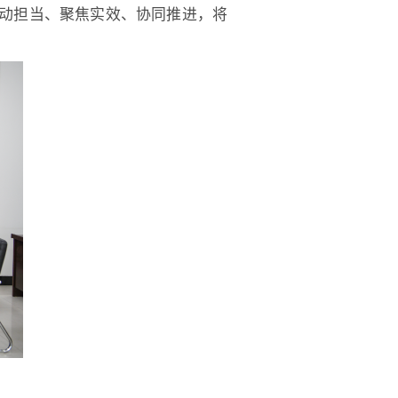
动担当、聚焦实效、协同推进，将
。