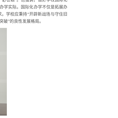
和办学实际。国际化办学不仅是拓展办
。学校应秉持“开辟新战场与守住旧
突破”的良性发展格局。