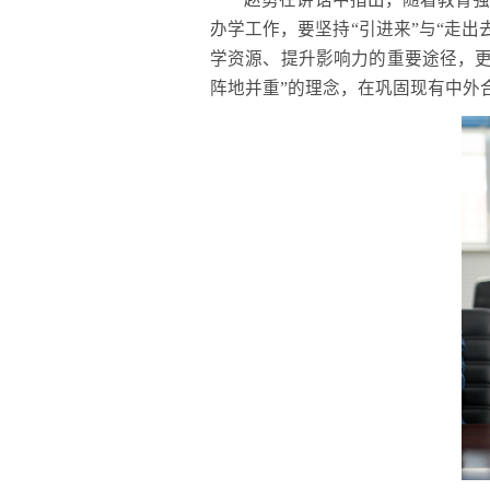
办学工作，要坚持“引进来”与“走
学资源、提升影响力的重要途径，更
阵地并重”的理念，在巩固现有中外