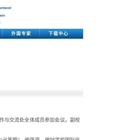
外国专家
下载中心
合作与交流处全体成员参加会议。副校
“必答题”。他强调，做好学校国际化