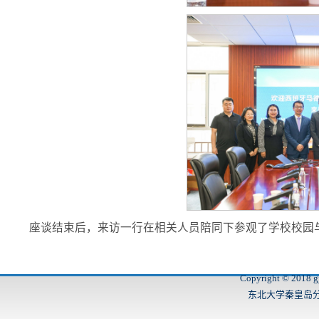
座谈结束后，来访一行在相关人员陪同下参观了学校校园
Copyright © 2018 gj
东北大学秦皇岛