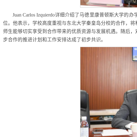
Juan Carlos Izquierdo详细介绍了马德里康
位。他表示，学校高度重视与东北大学秦皇岛分校的合作，将
师生能够切实享受到合作带来的优质资源与发展机遇。随后，
步合作的推进计划和工作安排达成了初步共识。