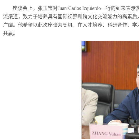
座谈会上，张玉宝对Juan Carlos Izquierdo
流渠道，致力于培养具有国际视野和跨文化交流能力的高素质
广阔。他希望以此次座谈为契机，在人才培养、科研合作、学
共赢。