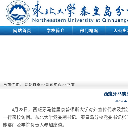
网站首页
学校简介
部门概况
因公出
当前位置：
网站首页
>>
新闻中心
>>
正文
西班牙马德
2026-04-
4月28日，西班牙马德里康普顿斯大学对外宣传代表及武汉校区执行
一行来校访问。东北大学党委副书记、秦皇岛分校党委书记张玉
能部门及学院负责人参加座谈。