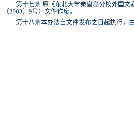
第十七条 原
《东北大学秦皇岛分校外国文
〔2003〕9号）文件作废。
第十八条
本办法自文件发布之日起执行，