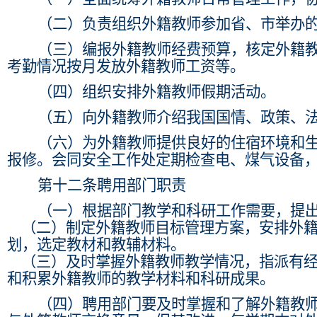
（二）负责组织外籍教师参加省、市举办
（三）编报外籍教师经费预算，核定外籍
考勤情况按月发放外籍教师工资等。
（四）组织安排外籍教师假期活动。
（五）向外籍教师介绍我国国情、政策、
（六）为外籍教师提供良好的住宿环境和
报修。会同安全工作处定期检查电、煤气设备
第十二条
聘用部门职责
（一）根据部门教学和科研工作需要，提
（二）制定外籍教师目标管理方案，安排外
划，选定教材和教辅材料。
（三）及时掌握外籍教师教学情况，指派有
和积累外籍教师的教学材料和科研成果。
（四）聘用部门要及时掌握和了解外籍教