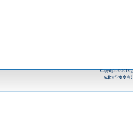
Copyright © 2018 gj
东北大学秦皇岛