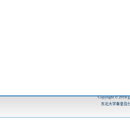
Copyright © 2018 gj
东北大学秦皇岛