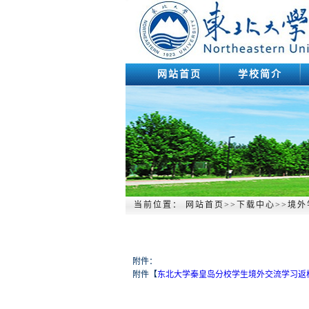
网站首页
学校简介
当前位置：
网站首页
>>
下载中心
>>
境外
附件：
附件【
东北大学秦皇岛分校学生境外交流学习返校报