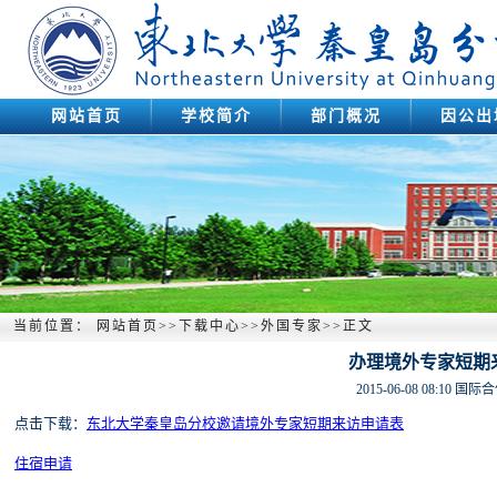
网站首页
学校简介
部门概况
因公出
当前位置：
网站首页
>>
下载中心
>>
外国专家
>>
正文
办理境外专家短期
2015-06-08 08:10
国际合
点击下载：
东北大学秦皇岛分校邀请境外专家短期来访申请表
住宿申请