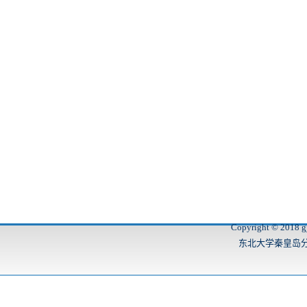
Copyright © 2018 gj
东北大学秦皇岛